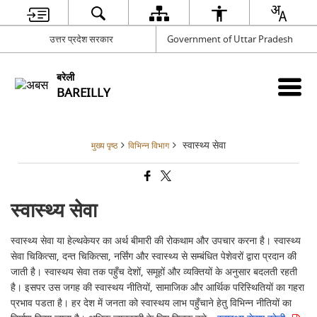
उत्तर प्रदेश सरकार
Government of Uttar Pradesh
बरेली
BAREILLY
स्वास्थ्य सेवा
मुख्य पृष्ठ
विभिन्न विभाग
स्वास्थ्य सेवा
स्वास्थ्य सेवा या हेल्थकेयर का अर्थ बीमारी की रोकथाम और उपचार करना है।
स्वास्थ्य
सेवा
चिकित्सा, दन्त चिकित्सा, नर्सिंग और स्वास्थ्य से सम्बंधित पेशेवरों द्वारा प्रदान की
जाती है। स्वास्थय सेवा तक पहुँच देशों, समूहों और व्यक्तियों के अनुसार बदलती रहती
है। इसपर उस जगह की स्वास्थय नीतियों, सामाजिक और आर्थिक परिस्थितियों का गहरा
प्रभाव पडता है। हर देश में जनता को स्वास्थय लाभ पहुँचाने हेतु विभिन्न नीतियों का