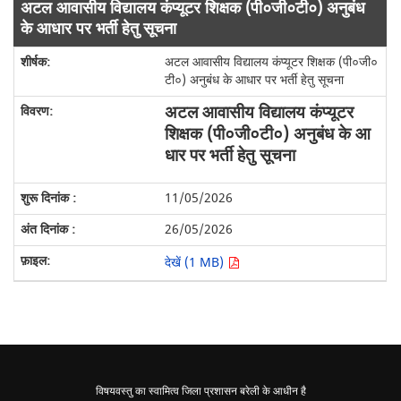
अटल आवासीय विद्यालय कंप्यूटर शिक्षक (पी०जी०टी०) अनुबंध
के आधार पर भर्ती हेतु सूचना
अटल आवासीय विद्यालय कंप्यूटर शिक्षक (पी०जी०
टी०) अनुबंध के आधार पर भर्ती हेतु सूचना
अटल आवासीय विद्यालय कंप्यूटर
शिक्षक (पी०जी०टी०) अनुबंध के आ
धार पर भर्ती हेतु सूचना
11/05/2026
26/05/2026
देखें (1 MB)
विषयवस्तु का स्वामित्व जिला प्रशासन बरेली के आधीन है